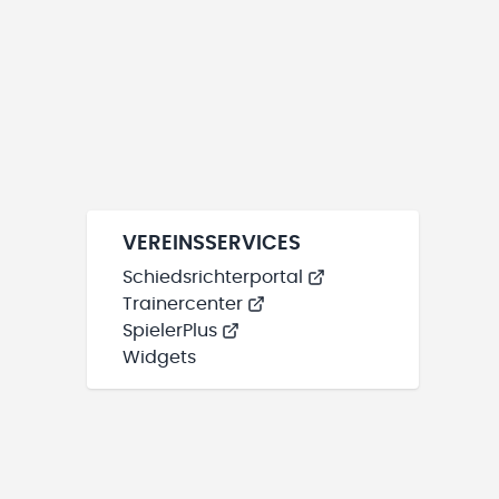
VEREINSSERVICES
Schiedsrichterportal
Trainercenter
SpielerPlus
Widgets