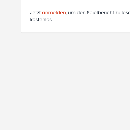
Jetzt
anmelden
, um den Spielbericht zu les
kostenlos.