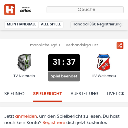
Suche
MEIN HANDBALL
ALLE SPIELE
Handball360 Registrierung
männliche Jgd. C - Verbandsliga Ost
31
:
37
TV Nierstein
HV Weisenau
Spiel beendet
SPIELINFO
SPIELBERICHT
AUFSTELLUNG
LIVETICKE
Jetzt
anmelden
, um den Spielbericht zu lesen. Du hast
noch kein Konto?
Registriere
dich jetzt kostenlos.