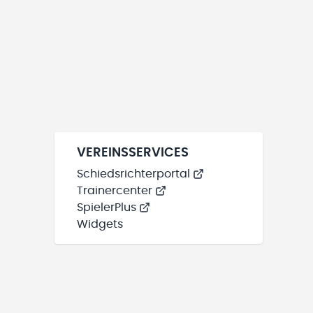
VEREINSSERVICES
Schiedsrichterportal
Trainercenter
SpielerPlus
Widgets