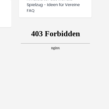
Spielzug - Ideen für Vereine
FAQ