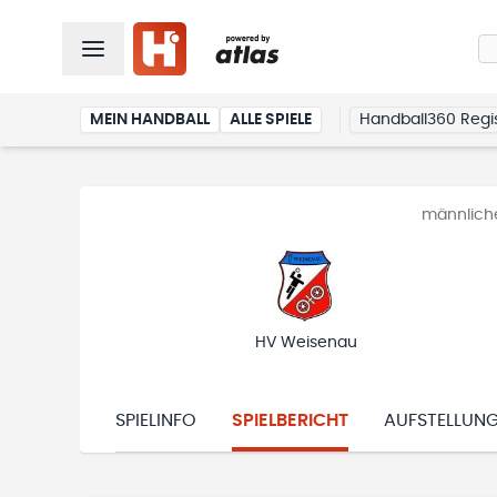
MEIN HANDBALL
ALLE SPIELE
Handball360 Regis
männliche
HV Weisenau
SPIELINFO
SPIELBERICHT
AUFSTELLUN