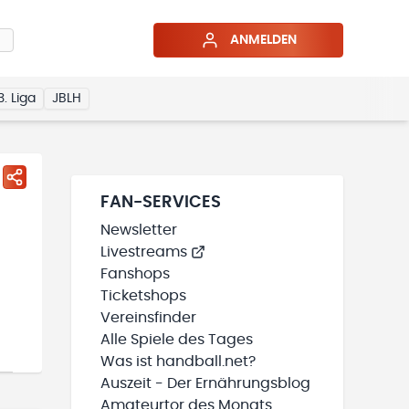
ANMELDEN
3. Liga
JBLH
FAN-SERVICES
Newsletter
Livestreams
Fanshops
Ticketshops
Vereinsfinder
Alle Spiele des Tages
Was ist handball.net?
Auszeit - Der Ernährungsblog
Amateurtor des Monats