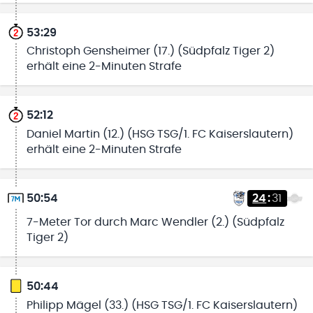
53:29
Christoph Gensheimer (17.) (Südpfalz Tiger 2)
erhält eine 2-Minuten Strafe
52:12
Daniel Martin (12.) (HSG TSG/1. FC Kaiserslautern)
erhält eine 2-Minuten Strafe
50:54
24
:
31
7-Meter Tor durch Marc Wendler (2.) (Südpfalz
Tiger 2)
50:44
Philipp Mägel (33.) (HSG TSG/1. FC Kaiserslautern)