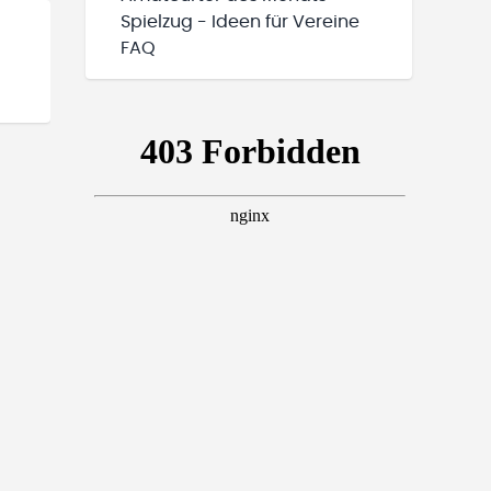
Spielzug - Ideen für Vereine
FAQ