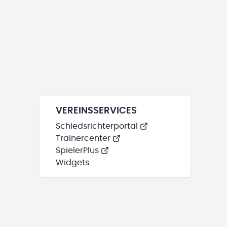
VEREINSSERVICES
Schiedsrichterportal
Trainercenter
SpielerPlus
Widgets