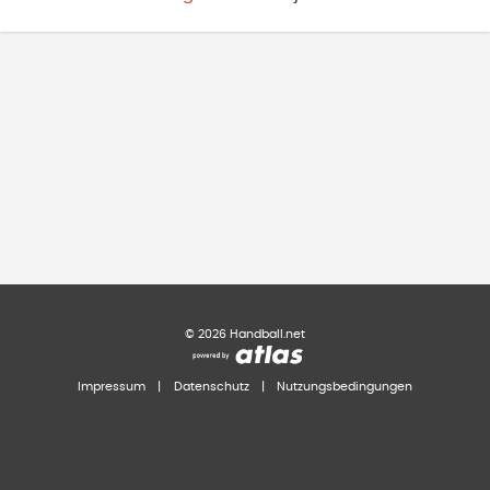
©
2026
Handball.net
Impressum
|
Datenschutz
|
Nutzungsbedingungen