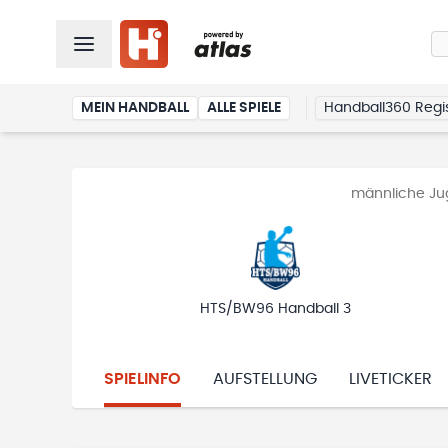
MEIN HANDBALL
ALLE SPIELE
Handball360 Regis
männliche Jug
HTS/BW96 Handball 3
SPIELINFO
AUFSTELLUNG
LIVETICKER