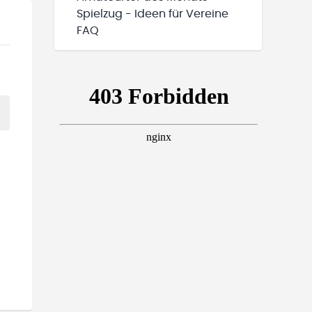
Spielzug - Ideen für Vereine
FAQ