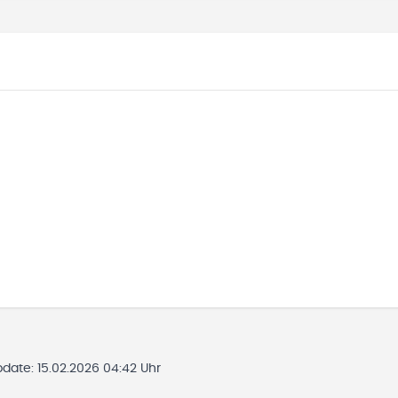
pdate:
15.02.2026 04:42 Uhr