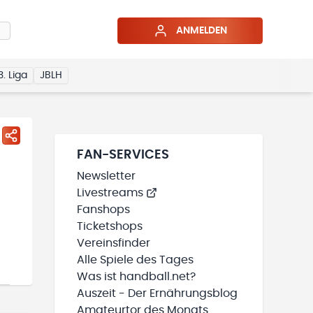
ANMELDEN
3. Liga
JBLH
FAN-SERVICES
Newsletter
Livestreams
Fanshops
Ticketshops
Vereinsfinder
Alle Spiele des Tages
Was ist handball.net?
Auszeit - Der Ernährungsblog
Amateurtor des Monats