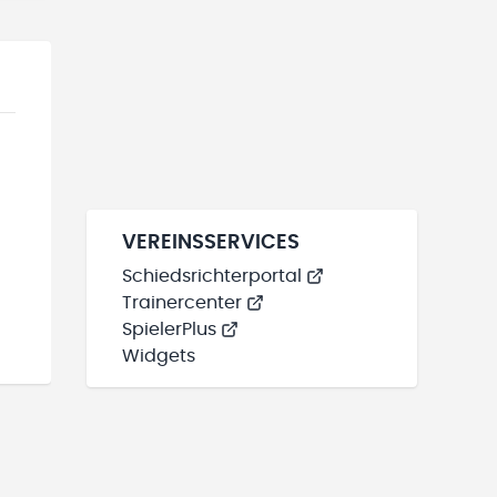
VEREINSSERVICES
Schiedsrichterportal
Trainercenter
SpielerPlus
Widgets