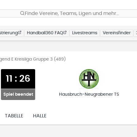
Finde Vereine, Teams, Ligen und mehr…
trierung
Handball360 FAQ
Livestreams
Vereinsfinder
end E Kreisliga Gruppe 3 (489)
11
:
26
Spiel beendet
Hausbruch-Neugrabener TS
TABELLE
HALLE