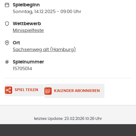
Spielbeginn
Sonntag, 14.12.2025 - 09:00 Uhr
Wettbewerb
Minispielfeste
Ort
Sachsenweg alt
(
Hamburg
)
Spielnummer
15705014
SPIEL TEILEN
KALENDER ABONNIEREN
letztes Update:
23.02.2026 10:26 Uhr