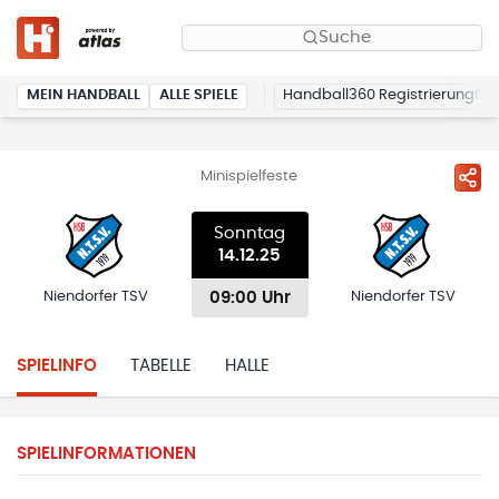
Suche
MEIN HANDBALL
ALLE SPIELE
Handball360 Registrierung
Minispielfeste
Sonntag
14.12.25
09:00 Uhr
Niendorfer TSV
Niendorfer TSV
SPIELINFO
TABELLE
HALLE
SPIELINFORMATIONEN