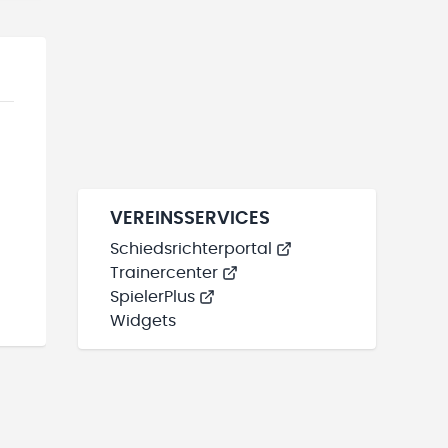
VEREINSSERVICES
Schiedsrichterportal
Trainercenter
SpielerPlus
Widgets