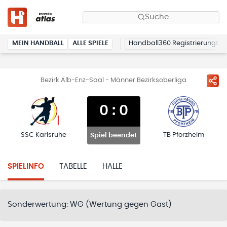
Suche
MEIN HANDBALL
ALLE SPIELE
Handball360 Registrierung
Bezirk Alb-Enz-Saal - Männer Bezirksoberliga
0
:
0
SSC Karlsruhe
TB Pforzheim
Spiel beendet
SPIELINFO
TABELLE
HALLE
Sonderwertung:
WG (Wertung gegen Gast)