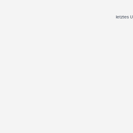
letztes 