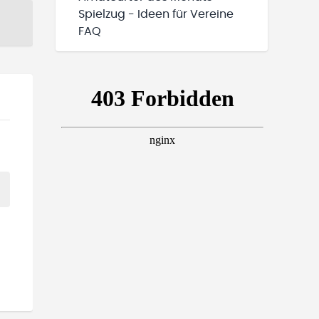
Spielzug - Ideen für Vereine
FAQ