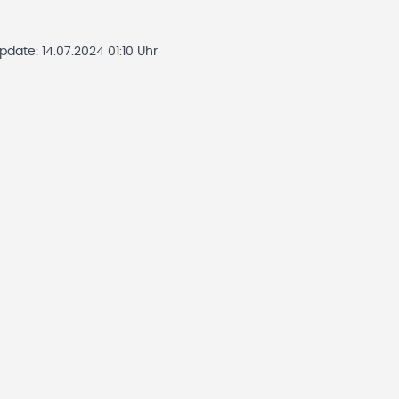
Update:
14.07.2024 01:10 Uhr