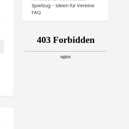
Spielzug - Ideen für Vereine
FAQ