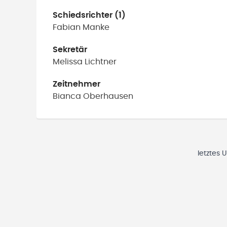
Schiedsrichter (1)
Fabian
Manke
Sekretär
Melissa
Lichtner
Zeitnehmer
Bianca
Oberhausen
letztes 