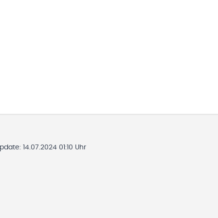
Update:
14.07.2024 01:10 Uhr