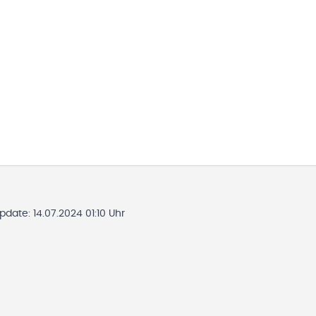
Update:
14.07.2024 01:10 Uhr