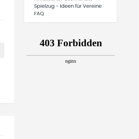
Spielzug - Ideen für Vereine
FAQ