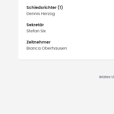
Schiedsrichter (1)
Dennis
Herzog
Sekretär
Stefan
Six
Zeitnehmer
Bianca
Oberhausen
letztes 