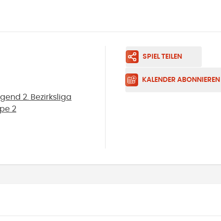
SPIEL TEILEN
KALENDER ABONNIEREN
end 2. Bezirksliga
ppe 2