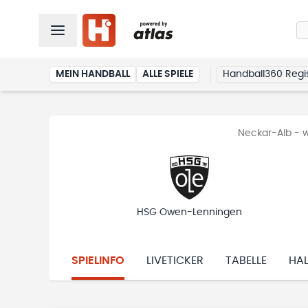
MEIN HANDBALL
ALLE SPIELE
Handball360 Regis
Neckar-Alb - w
HSG Owen-Lenningen
SPIELINFO
LIVETICKER
TABELLE
HAL