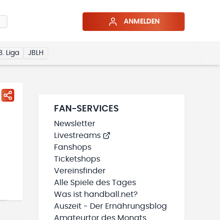
ANMELDEN
3. Liga
JBLH
FAN-SERVICES
Newsletter
Livestreams
Fanshops
Ticketshops
Vereinsfinder
Alle Spiele des Tages
Was ist handball.net?
Auszeit - Der Ernährungsblog
Amateurtor des Monats