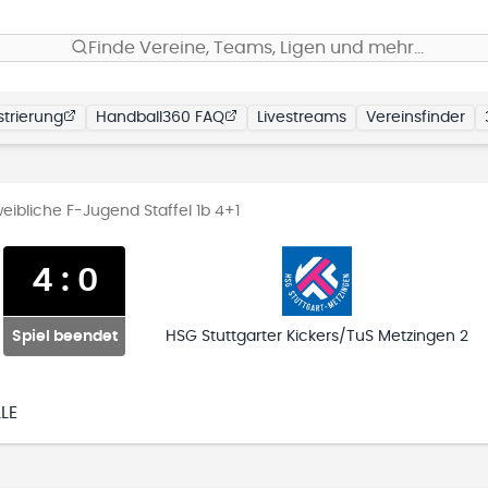
Finde Vereine, Teams, Ligen und mehr…
trierung
Handball360 FAQ
Livestreams
Vereinsfinder
eibliche F-Jugend Staffel 1b 4+1
4
:
0
Spiel beendet
HSG Stuttgarter Kickers/TuS Metzingen 2
LE