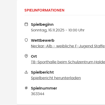
SPIELINFORMATIONEN
Spielbeginn
Sonntag, 16.11.2025 - 10:00 Uhr
Wettbewerb
Neckar-Alb - weibliche F-Jugend Staffel
Ort
TB-Sporthalle beim Schulzentrum Hald
Spielbericht
Spielbericht herunterladen
Spielnummer
363344