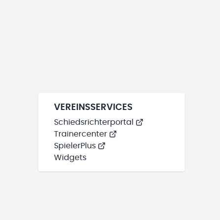
VEREINSSERVICES
Schiedsrichterportal
Trainercenter
SpielerPlus
Widgets