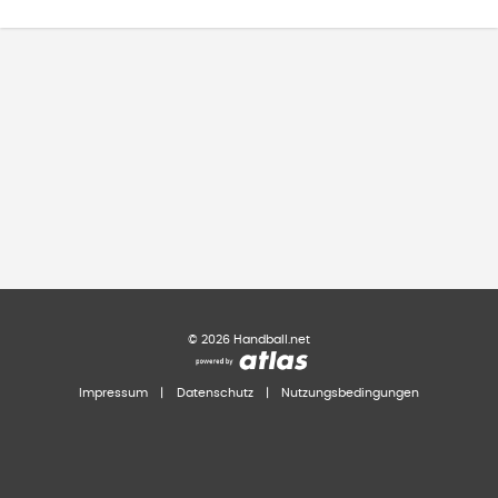
©
2026
Handball.net
Impressum
|
Datenschutz
|
Nutzungsbedingungen