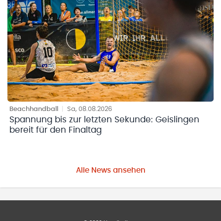
Beachhandball
|
Sa, 08.08.2026
Spannung bis zur letzten Sekunde: Geislingen
bereit für den Finaltag
Alle News ansehen