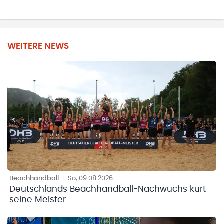
WEITERE NEWS
Beachhandball
|
So, 09.08.2026
Deutschlands Beachhandball-Nachwuchs kürt
seine Meister