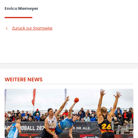
Enrico Niemeyer
Zurück zur Startseite
WEITERE NEWS