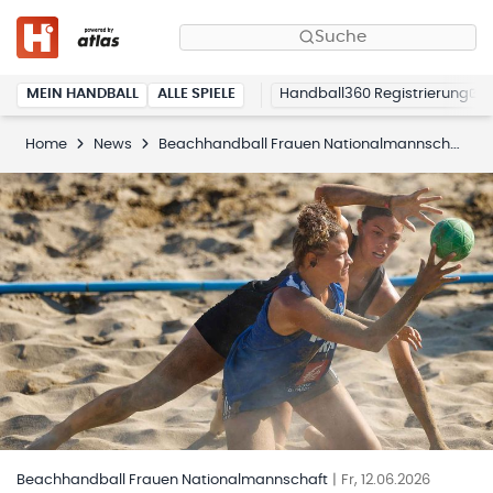
Suche
MEIN HANDBALL
ALLE SPIELE
Handball360 Registrierung
Home
News
Beachhandball Frauen Nationalmannschaft
Beachhandball Frauen Nationalmannschaft
|
Fr, 12.06.2026