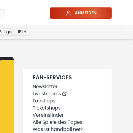
ANMELDEN
3. Liga
JBLH
FAN-SERVICES
Newsletter
Livestreams
Fanshops
Ticketshops
Vereinsfinder
Alle Spiele des Tages
Was ist handball.net?