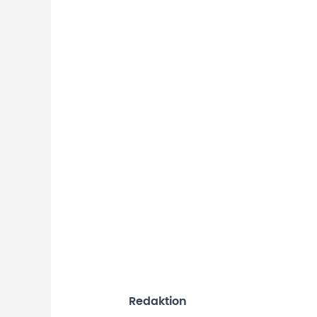
Redaktion