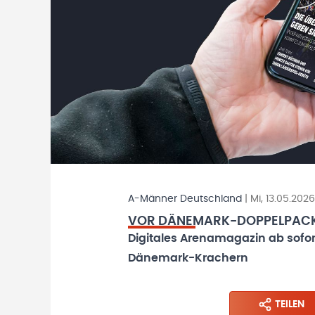
A-Männer Deutschland
|
Mi, 13.05.2026
VOR DÄNEMARK-DOPPELPACK:
Digitales Arenamagazin ab sofort
Dänemark-Krachern
TEILEN