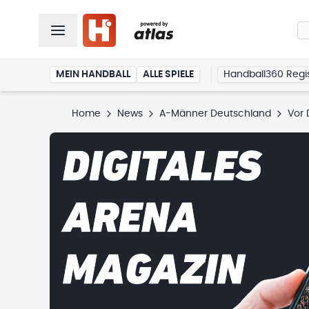
MEIN HANDBALL
ALLE SPIELE
Handball360 Regis
Home
News
A-Männer Deutschland
Vor 