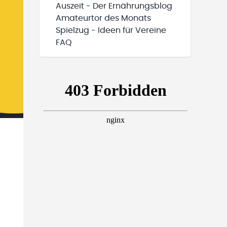
Auszeit - Der Ernährungsblog
Amateurtor des Monats
Spielzug - Ideen für Vereine
FAQ