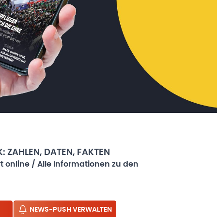
 ZAHLEN, DATEN, FAKTEN
 online / Alle Informationen zu den
NEWS-PUSH VERWALTEN