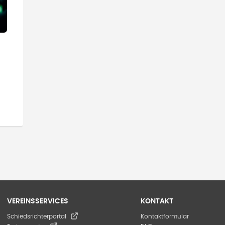
VEREINSSERVICES
KONTAKT
Schiedsrichterportal
Kontaktformular