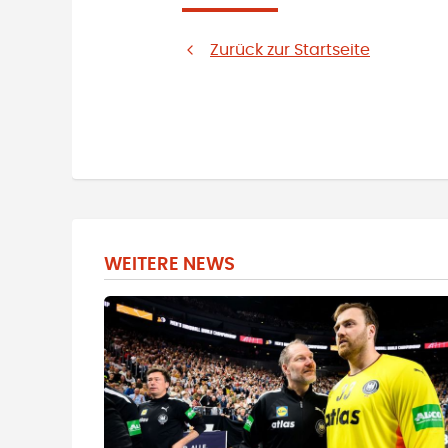
Zurück zur Startseite
WEITERE NEWS