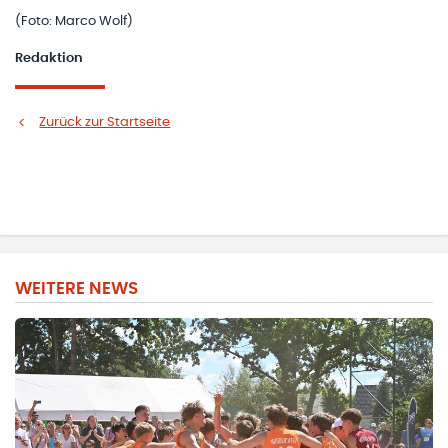
(Foto: Marco Wolf)
Redaktion
Zurück zur Startseite
WEITERE NEWS