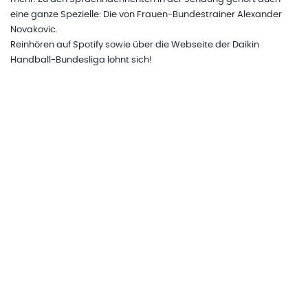
eine ganze Spezielle: Die von Frauen-Bundestrainer Alexander
Novakovic.
Reinhören auf Spotify sowie über die Webseite der Daikin
Handball-Bundesliga lohnt sich!