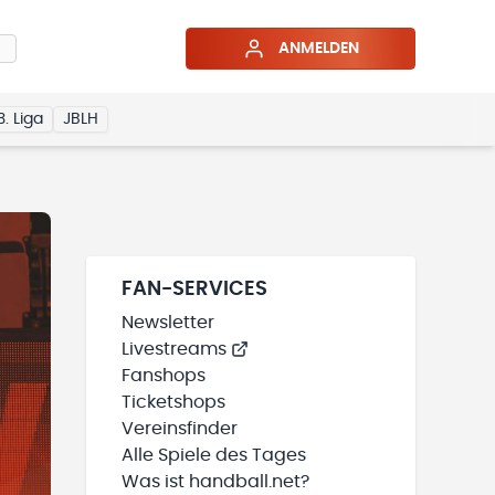
ANMELDEN
3. Liga
JBLH
FAN-SERVICES
Newsletter
Livestreams
Fanshops
Ticketshops
Vereinsfinder
Alle Spiele des Tages
Was ist handball.net?