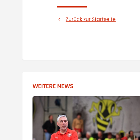
Zurück zur Startseite
WEITERE NEWS