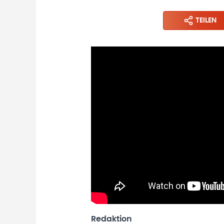
TEILEN
Redaktion