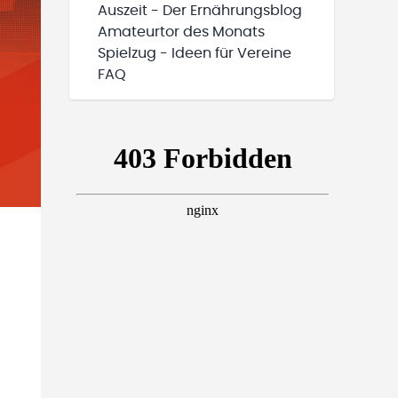
Auszeit - Der Ernährungsblog
Amateurtor des Monats
Spielzug - Ideen für Vereine
FAQ