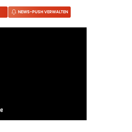
NEWS-PUSH VERWALTEN