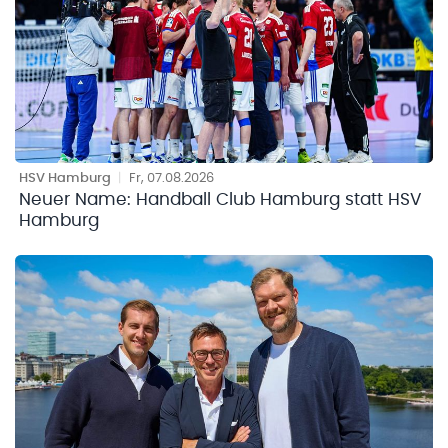
HSV Hamburg
|
Fr, 07.08.2026
Neuer Name: Handball Club Hamburg statt HSV
Hamburg