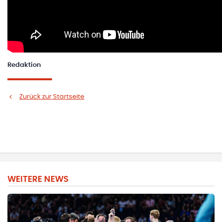
Redaktion
Zurück zur Startseite
WEITERE NEWS