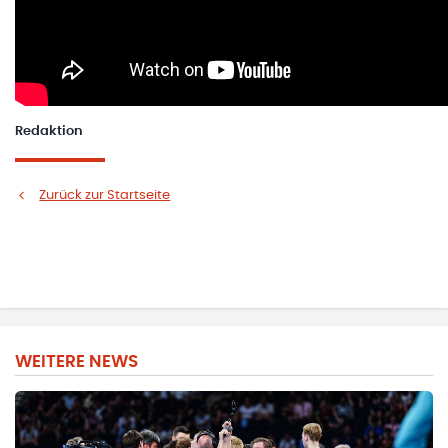
Redaktion
Zurück zur Startseite
WEITERE NEWS