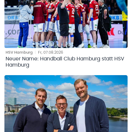
HSV Hamburg
|
Fr, 07.08.2026
Neuer Name: Handball Club Hamburg statt HSV
Hamburg