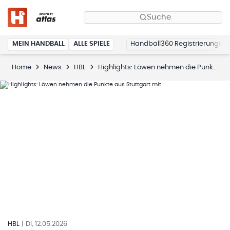
Suche
MEIN HANDBALL
ALLE SPIELE
Handball360 Registrierung
Home
News
HBL
Highlights: Löwen nehmen die Punkte aus Stuttgart mit
HBL
|
Di, 12.05.2026