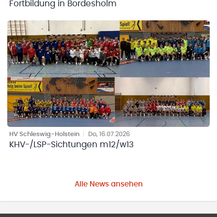
Fortbildung in Bordesholm
HV Schleswig-Holstein
|
Do, 16.07.2026
KHV-/LSP-Sichtungen m12/w13
Alle News ansehen