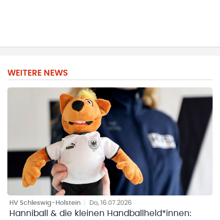
WEITERE NEWS
HV Schleswig-Holstein
|
Do, 16.07.2026
Hanniball & die kleinen Handballheld*innen: