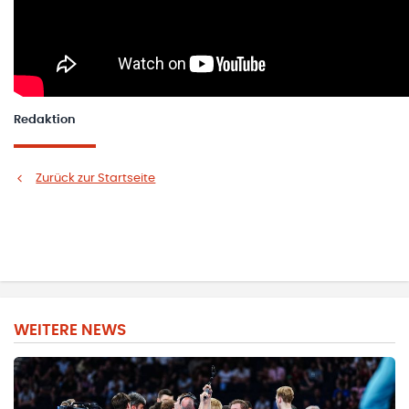
Redaktion
Zurück zur Startseite
WEITERE NEWS