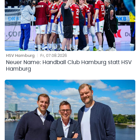
HSV Hamburg
|
Fr, 07.08.2026
Neuer Name: Handball Club Hamburg statt HSV
Hamburg