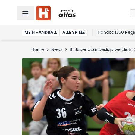
MEIN HANDBALL
ALLE SPIELE
Handball360 Regis
Home
News
B-Jugendbundesliga weiblich