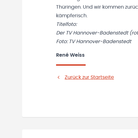
Thüringen. Und wir kommen zurück
kämpferisch.
Titelfoto:
Der TV Hannover-Badenstedt (rote 
Foto: TV Hannover-Badenstedt
René Weiss
Zurück zur Startseite