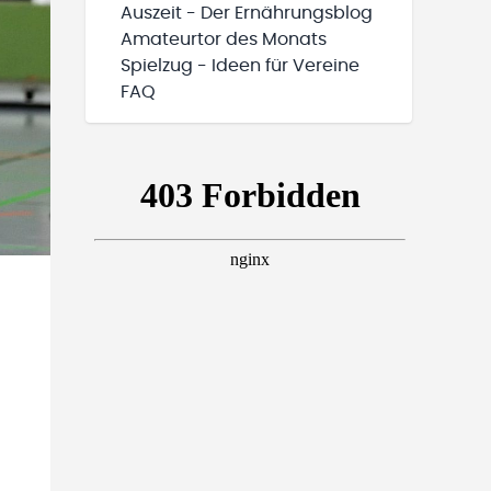
Auszeit - Der Ernährungsblog
Amateurtor des Monats
Spielzug - Ideen für Vereine
FAQ