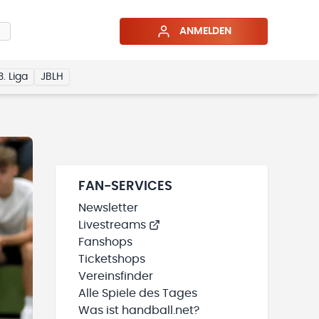
ANMELDEN
3. Liga
JBLH
FAN-SERVICES
Newsletter
Livestreams
Fanshops
Ticketshops
Vereinsfinder
Alle Spiele des Tages
Was ist handball.net?