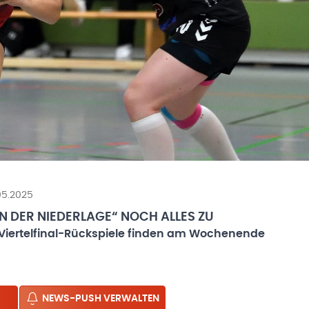
05.2025
N DER NIEDERLAGE“ NOCH ALLES ZU
Viertelfinal-Rückspiele finden am Wochenende
NEWS-PUSH VERWALTEN