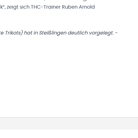
“, zeigt sich THC-Trainer Ruben Arnold
Trikots) hat in Steißlingen deutlich vorgelegt. -