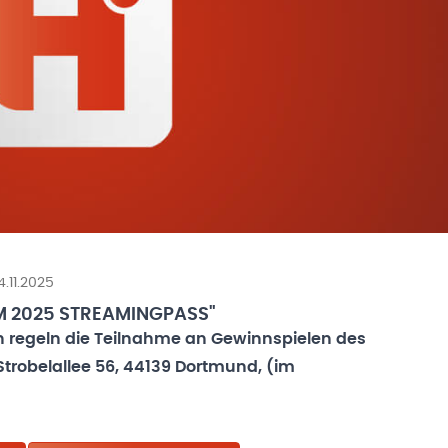
4.11.2025
 2025 STREAMINGPASS"
 regeln die Teilnahme an Gewinnspielen des
trobelallee 56, 44139 Dortmund, (im