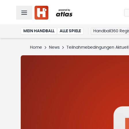
MEIN HANDBALL
ALLE SPIELE
Handball360 Regis
Home
News
Teilnahmebedingungen Aktuell