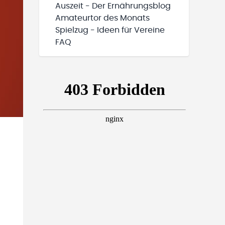
Auszeit - Der Ernährungsblog
Amateurtor des Monats
Spielzug - Ideen für Vereine
FAQ