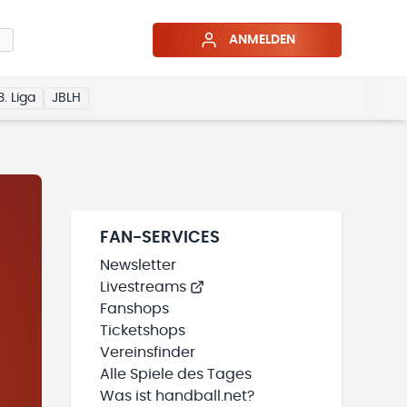
ANMELDEN
3. Liga
JBLH
FAN-SERVICES
Newsletter
Livestreams
Fanshops
Ticketshops
Vereinsfinder
Alle Spiele des Tages
Was ist handball.net?