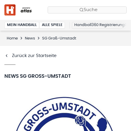
Suche
MEIN HANDBALL
ALLE SPIELE
Handball360 Registrierung
Home
News
SG Groß-Umstadt
Zurück zur Startseite
NEWS
SG GROSS-UMSTADT