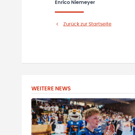
Enrico Niemeyer
Zurück zur Startseite
WEITERE NEWS