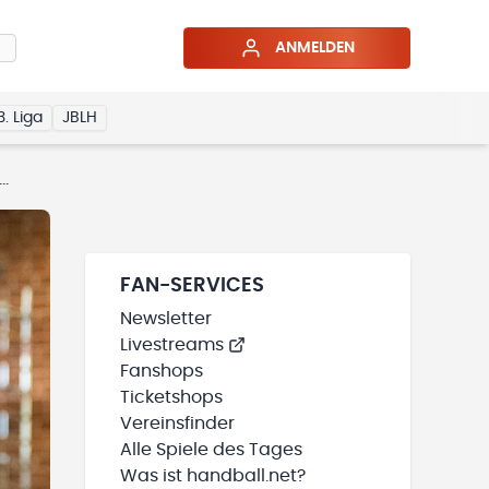
ANMELDEN
3. Liga
JBLH
FAN-SERVICES
Newsletter
Livestreams
Fanshops
Ticketshops
Vereinsfinder
Alle Spiele des Tages
Was ist handball.net?