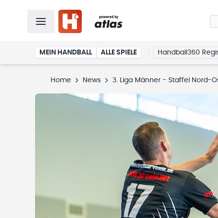
MEIN HANDBALL
ALLE SPIELE
Handball360 Regis
Home
News
3. Liga Männer - Staffel Nord-O