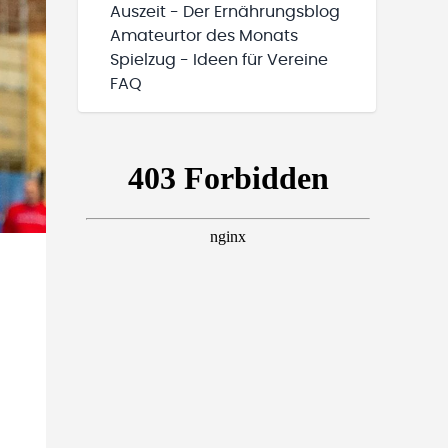
Auszeit - Der Ernährungsblog
Amateurtor des Monats
Spielzug - Ideen für Vereine
FAQ