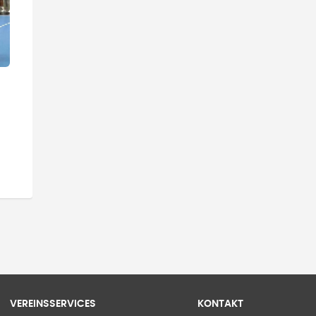
VEREINSSERVICES
KONTAKT