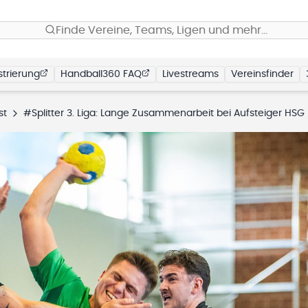
Finde Vereine, Teams, Ligen und mehr…
trierung
Handball360 FAQ
Livestreams
Vereinsfinder
st
#Splitter 3. Liga: Lange Zusammenarbeit bei Aufsteiger HSG Varel