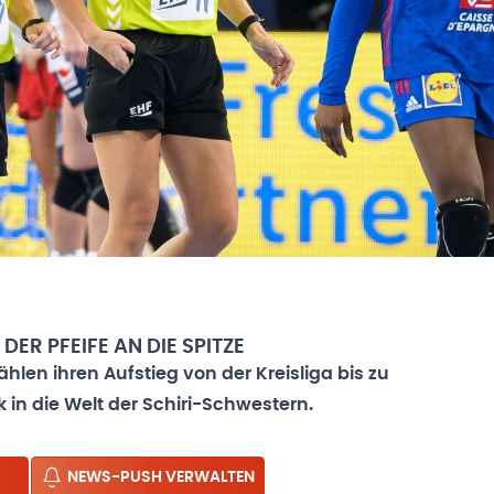
DER PFEIFE AN DIE SPITZE
hlen ihren Aufstieg von der Kreisliga bis zu
k in die Welt der Schiri-Schwestern.
NEWS-PUSH VERWALTEN