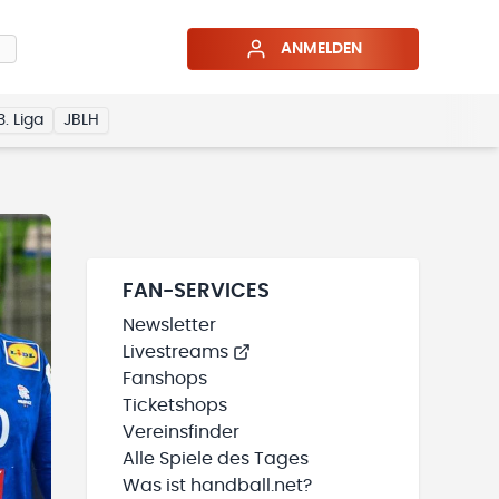
ANMELDEN
3. Liga
JBLH
FAN-SERVICES
Newsletter
Livestreams
Fanshops
Ticketshops
Vereinsfinder
Alle Spiele des Tages
Was ist handball.net?