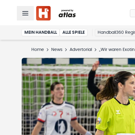
MEIN HANDBALL
ALLE SPIELE
Handball360 Regis
Home
News
Advertorial
„Wir waren Exotin