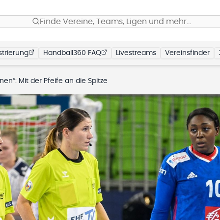
Finde Vereine, Teams, Ligen und mehr…
trierung
Handball360 FAQ
Livestreams
Vereinsfinder
nen“: Mit der Pfeife an die Spitze