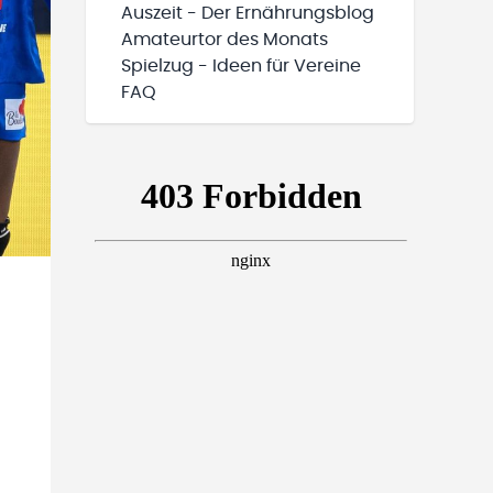
Auszeit - Der Ernährungsblog
Amateurtor des Monats
Spielzug - Ideen für Vereine
FAQ