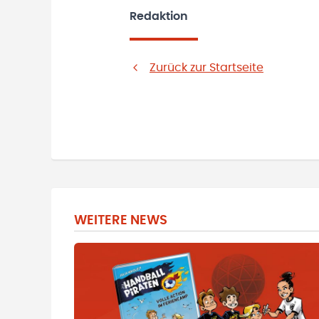
Redaktion
Zurück zur Startseite
WEITERE NEWS