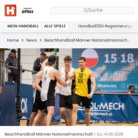
Suche
MEIN HANDBALL
ALLE SPIELE
Handball360 Registrierung
Home
News
Beachhandball Männer Nationalmannschaft
Beachhandball Männer Nationalmannschaft
|
So, 14.06.2026