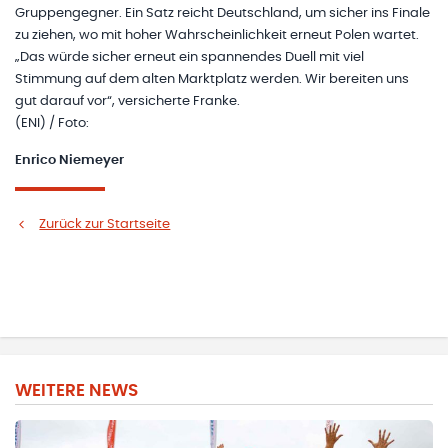
Gruppengegner. Ein Satz reicht Deutschland, um sicher ins Finale
zu ziehen, wo mit hoher Wahrscheinlichkeit erneut Polen wartet.
„Das würde sicher erneut ein spannendes Duell mit viel
Stimmung auf dem alten Marktplatz werden. Wir bereiten uns
gut darauf vor“, versicherte Franke.
(ENI) / Foto:
Enrico Niemeyer
Zurück zur Startseite
WEITERE NEWS