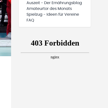
Auszeit - Der Ernährungsblog
Amateurtor des Monats
Spielzug - Ideen für Vereine
FAQ