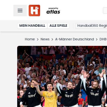
MEIN HANDBALL
ALLE SPIELE
Handball360 Regis
Home
News
A-Männer Deutschland
DHB-