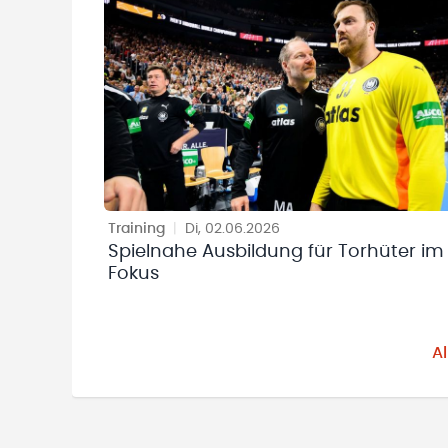
Training
|
Di, 02.06.2026
Spielnahe Ausbildung für Torhüter im
Fokus
A