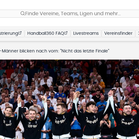
Finde Vereine, Teams, Ligen und mehr…
trierung
Handball360 FAQ
Livestreams
Vereinsfinder
Männer blicken nach vorn: "Nicht das letzte Finale"