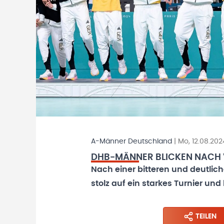
A-Männer Deutschland
|
Mo, 12.08.202
DHB-MÄNNER BLICKEN NACH VO
Nach einer bitteren und deutlic
stolz auf ein starkes Turnier und 
TEILEN