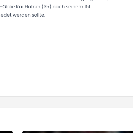
Oldie Kai Häfner (35) nach seinem 151.
edet werden sollte.