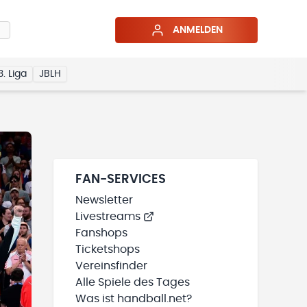
ANMELDEN
3. Liga
JBLH
FAN-SERVICES
Newsletter
Livestreams
Fanshops
Ticketshops
Vereinsfinder
Alle Spiele des Tages
Was ist handball.net?