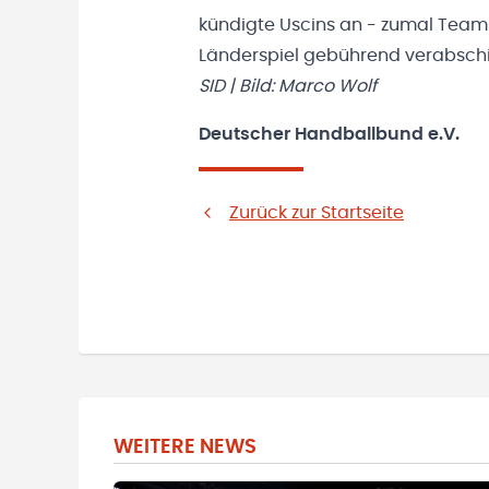
kündigte Uscins an - zumal Team-
Länderspiel gebührend verabschi
SID | Bild: Marco Wolf
Deutscher Handballbund e.V.
Zurück zur Startseite
WEITERE NEWS