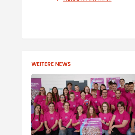
WEITERE NEWS