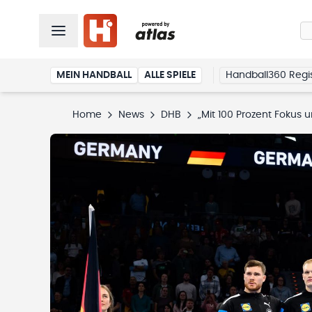
MEIN HANDBALL
ALLE SPIELE
Handball360 Regis
Home
News
DHB
„Mit 100 Prozent Fokus 