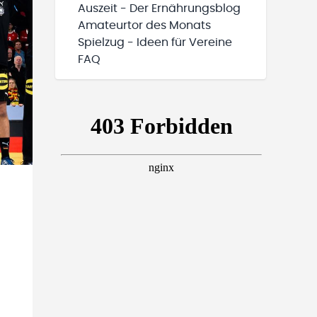
Auszeit - Der Ernährungsblog
Amateurtor des Monats
Spielzug - Ideen für Vereine
FAQ