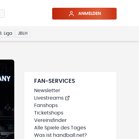
ANMELDEN
3. Liga
JBLH
FAN-SERVICES
Newsletter
Livestreams
Fanshops
Ticketshops
Vereinsfinder
Alle Spiele des Tages
Was ist handball.net?