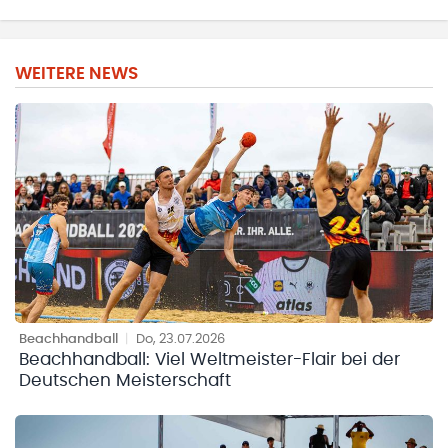
WEITERE NEWS
Beachhandball
|
Do, 23.07.2026
Beachhandball: Viel Weltmeister-Flair bei der
Deutschen Meisterschaft