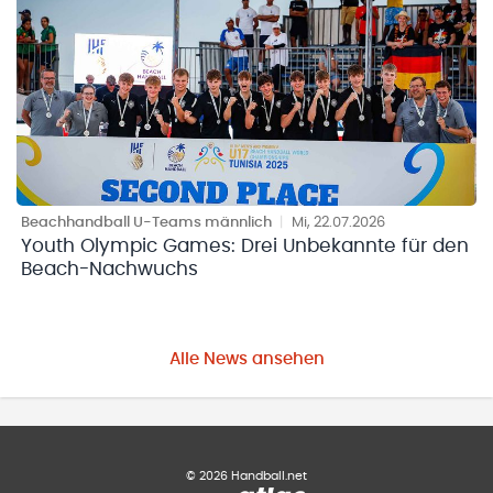
Beachhandball U-Teams männlich
|
Mi, 22.07.2026
Youth Olympic Games: Drei Unbekannte für den
Beach-Nachwuchs
Alle News ansehen
©
2026
Handball.net