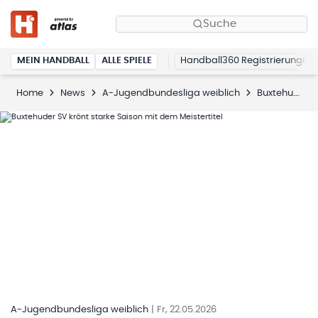
Suche
MEIN HANDBALL
ALLE SPIELE
Handball360 Registrierung
Home
News
A-Jugendbundesliga weiblich
Buxtehuder SV krönt starke Saison mit dem Meistertitel
A-Jugendbundesliga weiblich
|
Fr, 22.05.2026