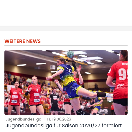
WEITERE NEWS
Jugendbundesliga
|
Fr, 19.06.2026
Jugendbundesliga für Saison 2026/27 formiert