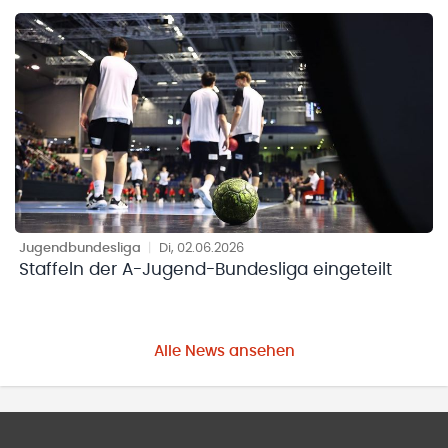
Jugendbundesliga
|
Di, 02.06.2026
Staffeln der A-Jugend-Bundesliga eingeteilt
Alle News ansehen