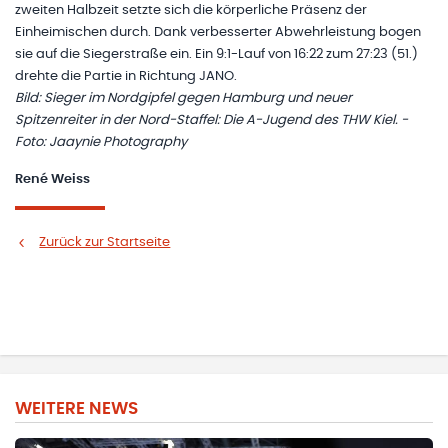
zweiten Halbzeit setzte sich die körperliche Präsenz der
Einheimischen durch. Dank verbesserter Abwehrleistung bogen
sie auf die Siegerstraße ein. Ein 9:1-Lauf von 16:22 zum 27:23 (51.)
drehte die Partie in Richtung JANO.
Bild: Sieger im Nordgipfel gegen Hamburg und neuer
Spitzenreiter in der Nord-Staffel: Die A-Jugend des THW Kiel. -
Foto: Jaaynie Photography
René Weiss
Zurück zur Startseite
WEITERE NEWS