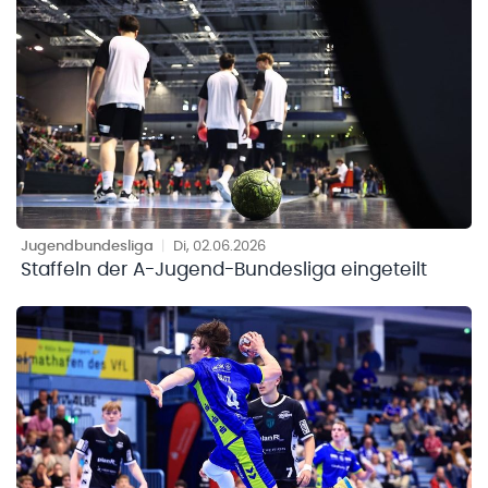
Jugendbundesliga
|
Di, 02.06.2026
Staffeln der A-Jugend-Bundesliga eingeteilt