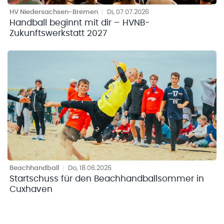
HV Niedersachsen-Bremen
|
Di, 07.07.2026
Handball beginnt mit dir – HVNB-
Zukunftswerkstatt 2027
Beachhandball
|
Do, 18.06.2026
Startschuss für den Beachhandballsommer in
Cuxhaven