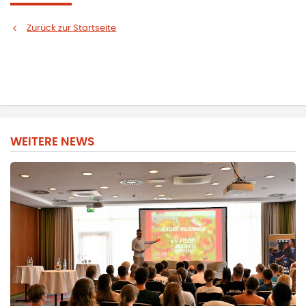
Zurück zur Startseite
WEITERE NEWS