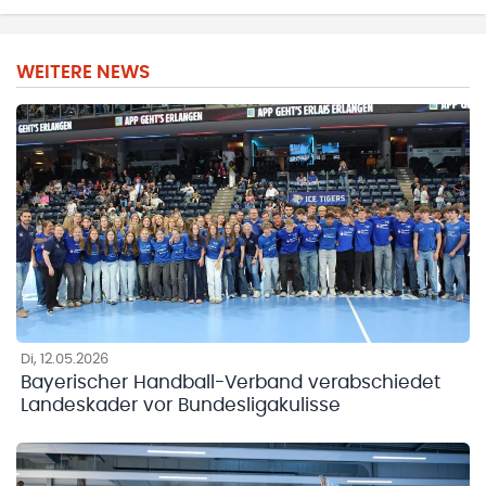
WEITERE NEWS
Di, 12.05.2026
Bayerischer Handball-Verband verabschiedet
Landeskader vor Bundesligakulisse