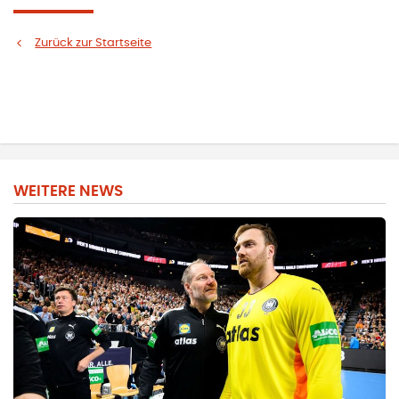
Zurück zur Startseite
WEITERE NEWS