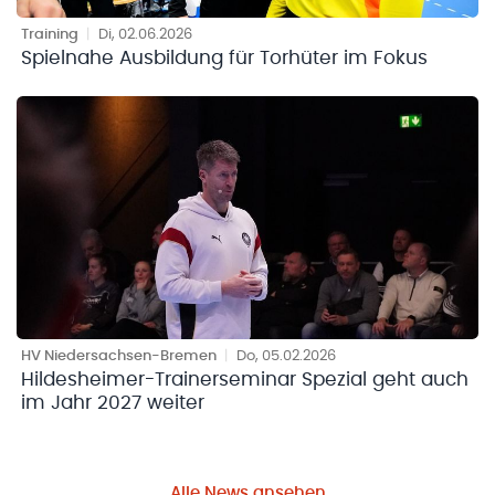
Training
|
Di, 02.06.2026
Spielnahe Ausbildung für Torhüter im Fokus
HV Niedersachsen-Bremen
|
Do, 05.02.2026
Hildesheimer-Trainerseminar Spezial geht auch
im Jahr 2027 weiter
Alle News ansehen