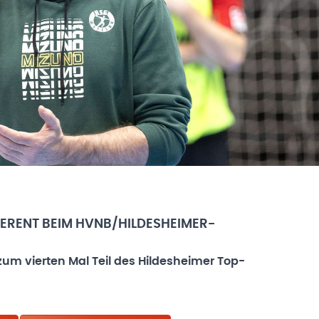
ERENT BEIM HVNB/HILDESHEIMER-
zum vierten Mal Teil des Hildesheimer Top-