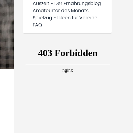
Auszeit - Der Ernährungsblog
Amateurtor des Monats
Spielzug - Ideen für Vereine
FAQ