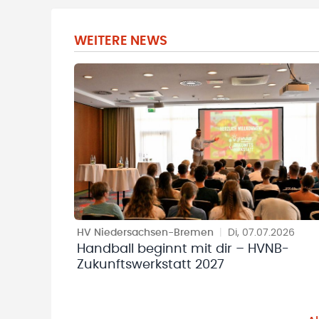
WEITERE NEWS
HV Niedersachsen-Bremen
|
Di, 07.07.2026
Handball beginnt mit dir – HVNB-
Zukunftswerkstatt 2027