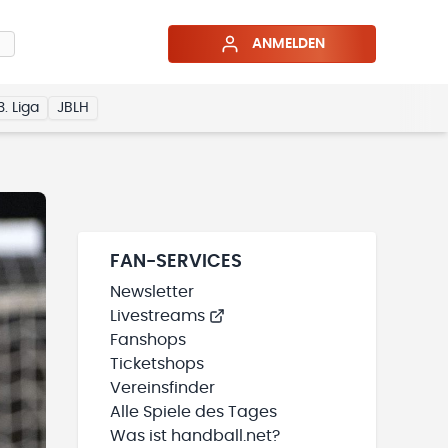
ANMELDEN
3. Liga
JBLH
FAN-SERVICES
Newsletter
Livestreams
Fanshops
Ticketshops
Vereinsfinder
Alle Spiele des Tages
Was ist handball.net?