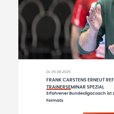
Di, 05.08.2025
FRANK CARSTENS ERNEUT REF
TRAINERSEMINAR SPEZIAL
Erfahrener Bundesligacoach ist 
Formats