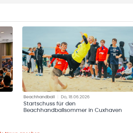
Beachhandball
|
Do, 18.06.2026
Startschuss für den
Beachhandballsommer in Cuxhaven