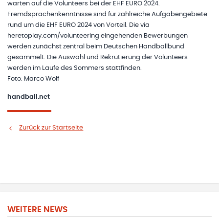
warten auf die Volunteers bei der EHF EURO 2024.
Fremdsprachenkenntnisse sind für zahlreiche Aufgabengebiete
rund um die EHF EURO 2024 von Vorteil. Die via
heretoplay.com/volunteering eingehenden Bewerbungen
werden zunächst zentral beim Deutschen Handballbund
gesammelt. Die Auswahl und Rekrutierung der Volunteers
werden im Laufe des Sommers stattfinden.
Foto: Marco Wolf
handball.net
Zurück zur Startseite
WEITERE NEWS