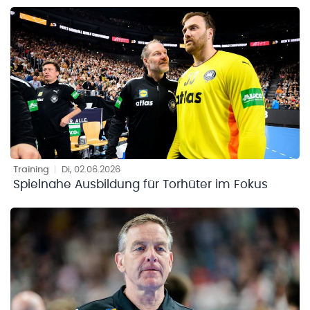
Training
|
Di, 02.06.2026
Spielnahe Ausbildung für Torhüter im Fokus