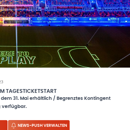
23
ZUM TAGESTICKETSTART
 dem 31. Mai erhältlich / Begrenztes Kontingent
g verfügbar.
NEWS-PUSH VERWALTEN