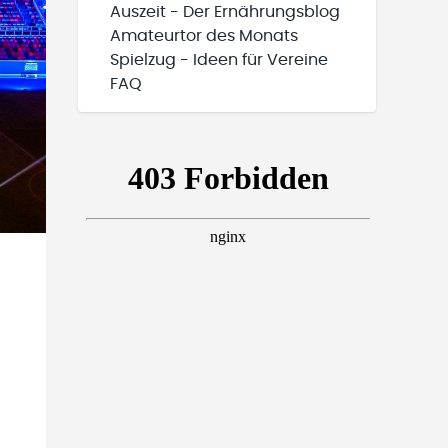
Auszeit - Der Ernährungsblog
Amateurtor des Monats
Spielzug - Ideen für Vereine
FAQ