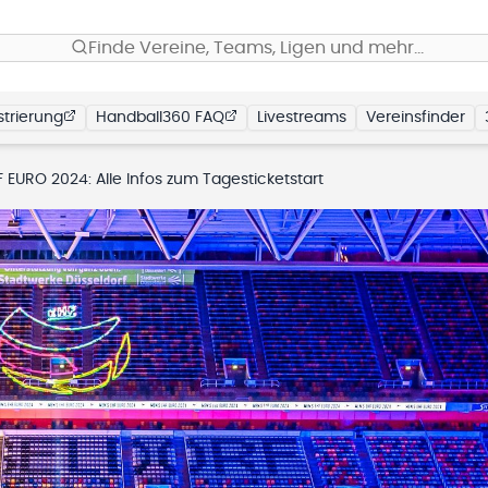
Finde Vereine, Teams, Ligen und mehr…
trierung
Handball360 FAQ
Livestreams
Vereinsfinder
 EURO 2024: Alle Infos zum Tagesticketstart