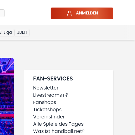
ANMELDEN
3. Liga
JBLH
FAN-SERVICES
Newsletter
Livestreams
Fanshops
Ticketshops
Vereinsfinder
Alle Spiele des Tages
Was ist handball.net?