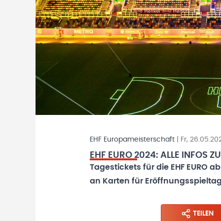
EHF Europameisterschaft
|
Fr, 26.05.20
EHF EURO 2024: ALLE INFOS 
Tagestickets für die EHF EURO ab
an Karten für Eröffnungsspielta
TEILEN