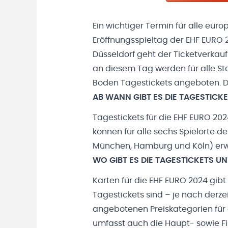
Ein wichtiger Termin für alle eu
Eröffnungsspieltag der EHF EURO 
Düsseldorf geht der Ticketverkauf
an diesem Tag werden für alle S
Boden Tagestickets angeboten. Di
AB WANN GIBT ES DIE TAGESTICK
Tagestickets für die EHF EURO 2024
können für alle sechs Spielorte d
München, Hamburg und Köln) er
WO GIBT ES DIE TAGESTICKETS 
Karten für die EHF EURO 2024 gibt 
Tagestickets sind – je nach derzei
angebotenen Preiskategorien für a
umfasst auch die Haupt- sowie Fi