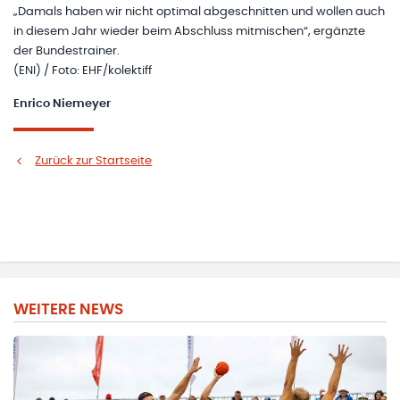
„Damals haben wir nicht optimal abgeschnitten und wollen auch
in diesem Jahr wieder beim Abschluss mitmischen“, ergänzte
der Bundestrainer.
(ENI) / Foto: EHF/kolektiff
Enrico Niemeyer
Zurück zur Startseite
WEITERE NEWS