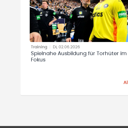
Training
|
Di, 02.06.2026
Spielnahe Ausbildung für Torhüter im
Fokus
A