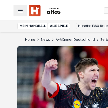
MEIN HANDBALL
ALLE SPIELE
Handball360 Regis
Home
News
A-Männer Deutschland
Zerb