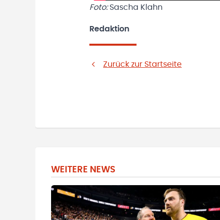
Foto:
Sascha Klahn
Redaktion
Zurück zur Startseite
WEITERE NEWS