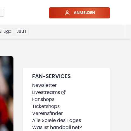
ANMELDEN
3. Liga
JBLH
FAN-SERVICES
Newsletter
Livestreams
Fanshops
Ticketshops
Vereinsfinder
Alle Spiele des Tages
Was ist handball.net?