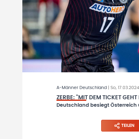
A-Männer Deutschland
|
So, 17.03.202
ZERBE: "MIT DEM TICKET GEHT
Deutschland besiegt Österreich 
TEILEN