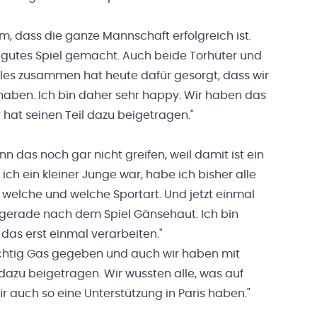
, dass die ganze Mannschaft erfolgreich ist.
 gutes Spiel gemacht. Auch beide Torhüter und
les zusammen hat heute dafür gesorgt, dass wir
haben. Ich bin daher sehr happy. Wir haben das
hat seinen Teil dazu beigetragen."
nn das noch gar nicht greifen, weil damit ist ein
ich ein kleiner Junge war, habe ich bisher alle
 welche und welche Sportart. Und jetzt einmal
zt gerade nach dem Spiel Gänsehaut. Ich bin
das erst einmal verarbeiten."
ichtig Gas gegeben und auch wir haben mit
 dazu beigetragen. Wir wussten alle, was auf
ir auch so eine Unterstützung in Paris haben."