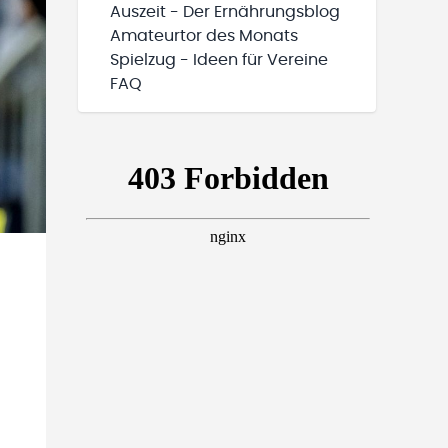
Auszeit - Der Ernährungsblog
Amateurtor des Monats
Spielzug - Ideen für Vereine
FAQ