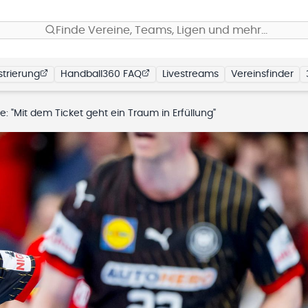
Finde Vereine, Teams, Ligen und mehr…
trierung
Handball360 FAQ
Livestreams
Vereinsfinder
e: "Mit dem Ticket geht ein Traum in Erfüllung"