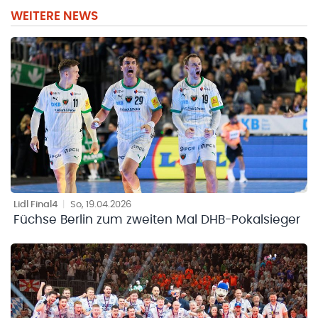
WEITERE NEWS
Lidl Final4
|
So, 19.04.2026
Füchse Berlin zum zweiten Mal DHB-Pokalsieger