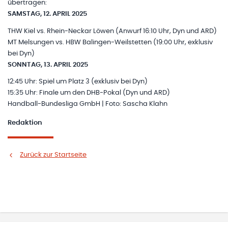
übertragen:
SAMSTAG, 12. APRIL 2025
THW Kiel vs. Rhein-Neckar Löwen (Anwurf 16:10 Uhr, Dyn und ARD)
MT Melsungen vs. HBW Balingen-Weilstetten (19:00 Uhr, exklusiv
bei Dyn)
SONNTAG, 13. APRIL 2025
12:45 Uhr: Spiel um Platz 3 (exklusiv bei Dyn)
15:35 Uhr: Finale um den DHB-Pokal (Dyn und ARD)
Handball-Bundesliga GmbH | Foto: Sascha Klahn
Redaktion
Zurück zur Startseite