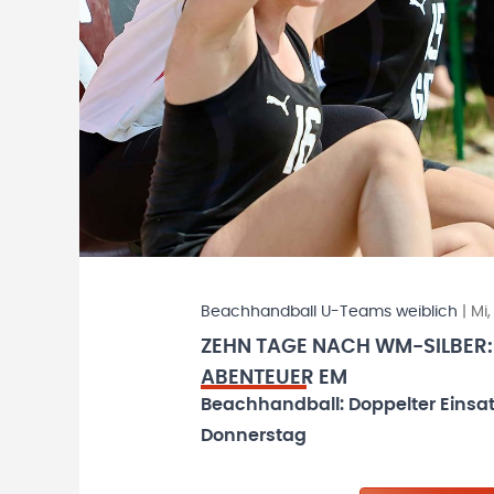
Beachhandball U-Teams weiblich
|
Mi,
ZEHN TAGE NACH WM-SILBER
ABENTEUER EM
Beachhandball: Doppelter Einsa
Donnerstag