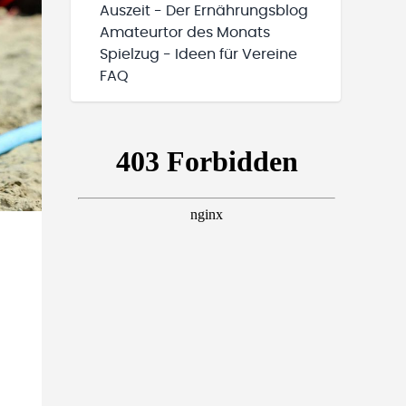
Auszeit - Der Ernährungsblog
Amateurtor des Monats
Spielzug - Ideen für Vereine
FAQ