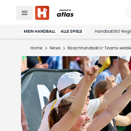
MEIN HANDBALL
ALLE SPIELE
Handball360 Regis
Home
News
Beachhandball U-Teams weibl