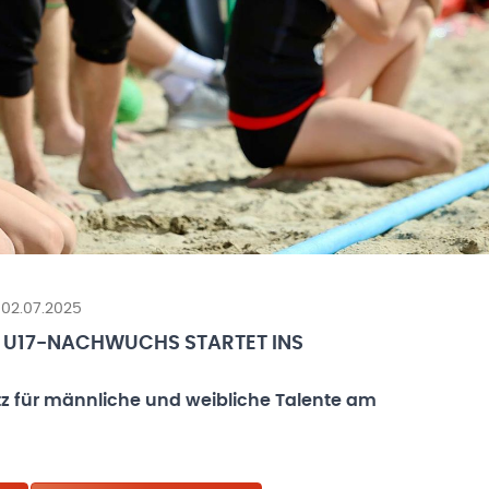
 02.07.2025
: U17-NACHWUCHS STARTET INS
tz für männliche und weibliche Talente am