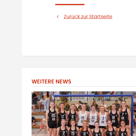
Zurück zur Startseite
WEITERE NEWS