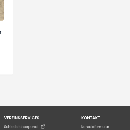
r
VEREINSSERVICES
KONTAKT
Schiedsrichterportal
Kontaktformular