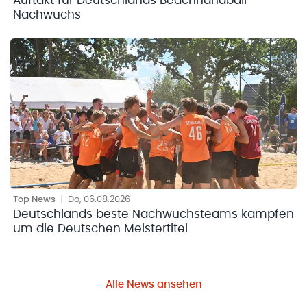
Auftakt für Deutschlands Beachhandball
Nachwuchs
Top News
|
Do, 06.08.2026
Deutschlands beste Nachwuchsteams kämpfen
um die Deutschen Meistertitel
Alle News ansehen