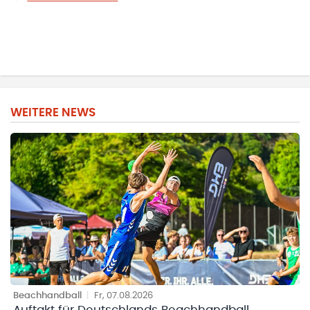
WEITERE NEWS
Beachhandball
|
Fr, 07.08.2026