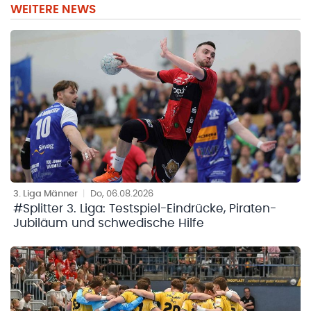
WEITERE NEWS
3. Liga Männer
|
Do, 06.08.2026
#Splitter 3. Liga: Testspiel-Eindrücke, Piraten-
Jubiläum und schwedische Hilfe