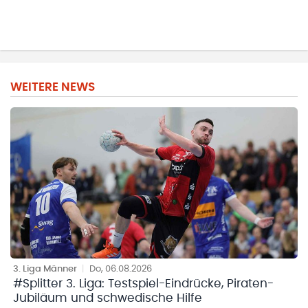
WEITERE NEWS
3. Liga Männer
|
Do, 06.08.2026
#Splitter 3. Liga: Testspiel-Eindrücke, Piraten-
Jubiläum und schwedische Hilfe