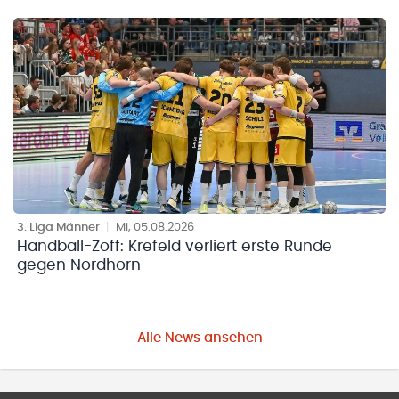
3. Liga Männer
|
Mi, 05.08.2026
Handball-Zoff: Krefeld verliert erste Runde
gegen Nordhorn
Alle News ansehen