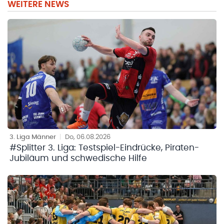
WEITERE NEWS
3. Liga Männer
|
Do, 06.08.2026
#Splitter 3. Liga: Testspiel-Eindrücke, Piraten-
Jubiläum und schwedische Hilfe