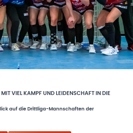
IT VIEL KAMPF UND LEIDENSCHAFT IN DIE
Blick auf die Drittliga-Mannschaften der