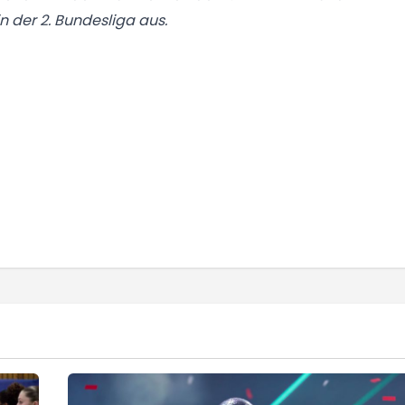
in der 2. Bundesliga aus.