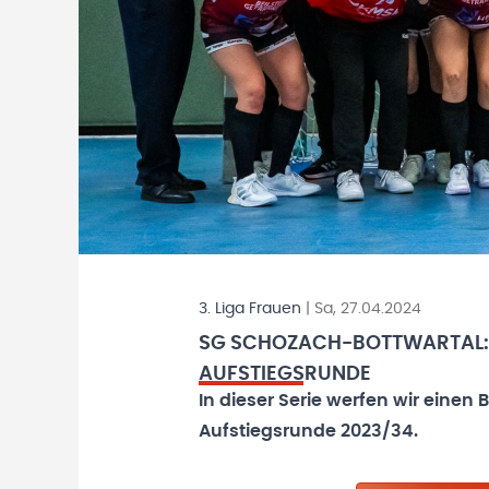
3. Liga Frauen
|
Sa, 27.04.2024
SG SCHOZACH-BOTTWARTAL: M
AUFSTIEGSRUNDE
In dieser Serie werfen wir einen 
Aufstiegsrunde 2023/34.