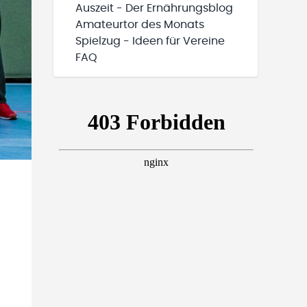
Auszeit - Der Ernährungsblog
Amateurtor des Monats
Spielzug - Ideen für Vereine
FAQ