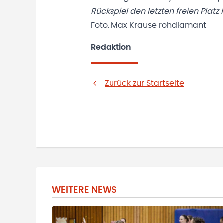
Rückspiel den letzten freien Platz 
Foto: Max Krause rohdiamant
Redaktion
Zurück zur Startseite
WEITERE NEWS