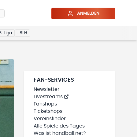
ANMELDEN
3. Liga
JBLH
FAN-SERVICES
Newsletter
Livestreams
Fanshops
Ticketshops
Vereinsfinder
Alle Spiele des Tages
Was ist handball.net?