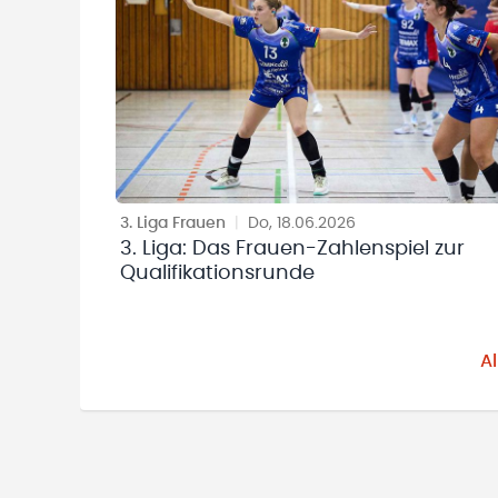
3. Liga Frauen
|
Do, 18.06.2026
3. Liga: Das Frauen-Zahlenspiel zur
Qualifikationsrunde
A